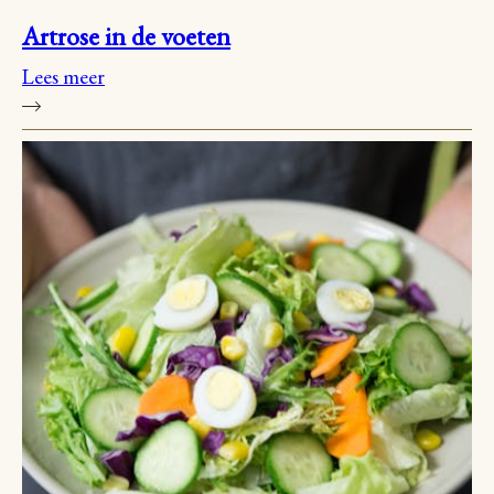
Artrose in de voeten
Lees meer