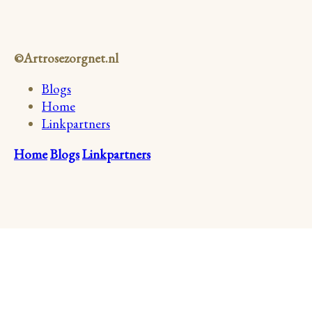
©Artrosezorgnet.nl
Blogs
Home
Linkpartners
Home
Blogs
Linkpartners