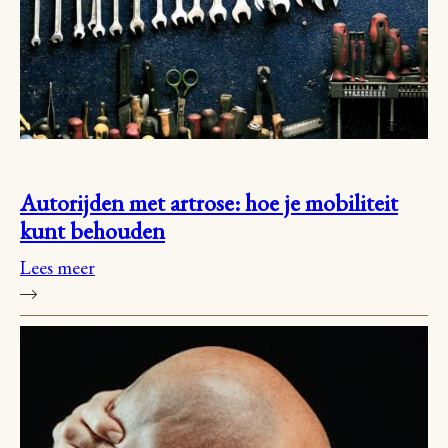
Autorijden met artrose: hoe je mobiliteit
kunt behouden
Lees meer