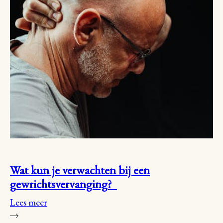
Wat kun je verwachten bij een
gewrichtsvervanging?
Lees meer