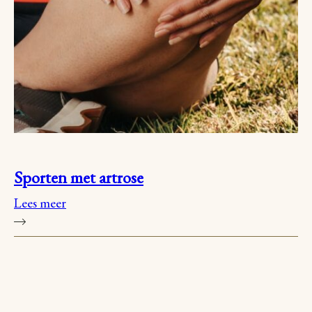
Sporten met artrose
Lees meer