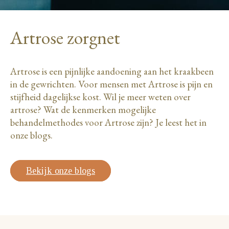
Artrose zorgnet
Artrose is een pijnlijke aandoening aan het kraakbeen
in de gewrichten. Voor mensen met Artrose is pijn en
stijfheid dagelijkse kost. Wil je meer weten over
artrose? Wat de kenmerken mogelijke
behandelmethodes voor Artrose zijn? Je leest het in
onze blogs.
Bekijk onze blogs