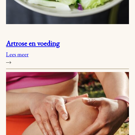
Artrose en voeding
Lees meer